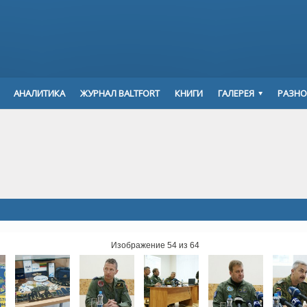
АНАЛИТИКА
ЖУРНАЛ BALTFORT
КНИГИ
ГАЛЕРЕЯ
РАЗНО
Изображение 54 из 64