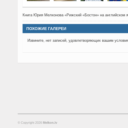
Книга Юрия Мелконова «Рижский «Бостон» на английском яз
ПОХОЖИЕ ГАЛЕРЕИ
Извините, нет записей, удовлетворяющих вашим услови
© Copyright
2026
Melkon.lv