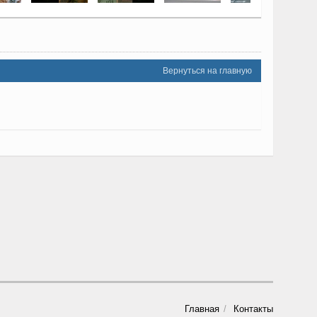
Вернуться на главную
Главная
Контакты