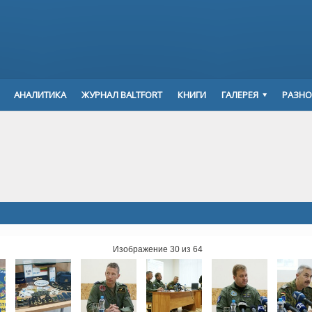
АНАЛИТИКА
ЖУРНАЛ BALTFORT
КНИГИ
ГАЛЕРЕЯ
РАЗНО
Изображение 30 из 64