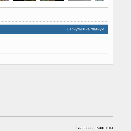
Вернуться на главную
Главная
Контакты