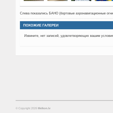
Слева показались БАНО (бортовые аэронавигационные ог
ПОХОЖИЕ ГАЛЕРЕИ
Извините, нет записей, удовлетворяющих вашим услови
© Copyright
2026
Melkon.lv