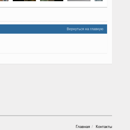
Вернуться на главную
Главная
Контакты