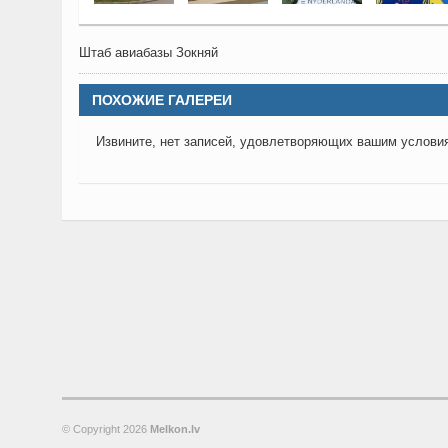
Штаб авиабазы Зокняй
ПОХОЖИЕ ГАЛЕРЕИ
Извините, нет записей, удовлетворяющих вашим услови
© Copyright
2026
Melkon.lv