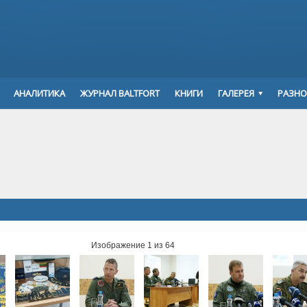
АНАЛИТИКА
ЖУРНАЛ BALTFORT
КНИГИ
ГАЛЕРЕЯ
РАЗНО
Изображение 1 из 64