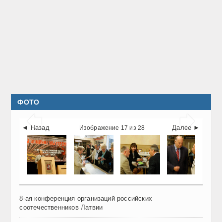
ФОТО


◄ Назад
Далее ►
Изображение 17 из 28
8-ая конференция организаций российских
соотечественников Латвии