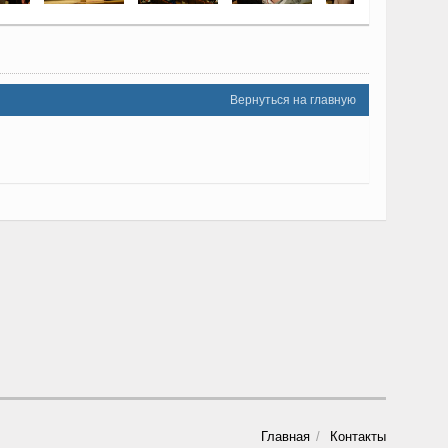
Вернуться на главную
Главная
Контакты