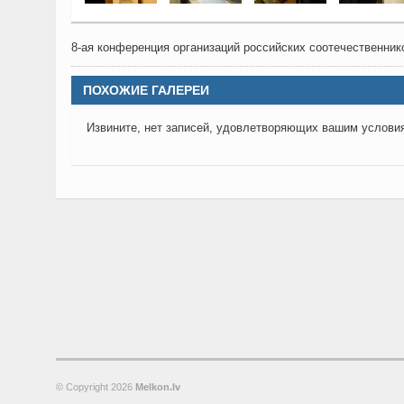
8-ая конференция организаций российских соотечественник
ПОХОЖИЕ ГАЛЕРЕИ
Извините, нет записей, удовлетворяющих вашим услови
© Copyright
2026
Melkon.lv