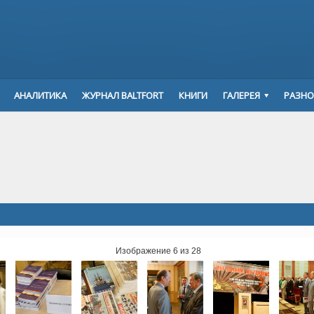
АНАЛИТИКА
ЖУРНАЛ BALTFORT
КНИГИ
ГАЛЕРЕЯ
РАЗНО
Изображение 6 из 28