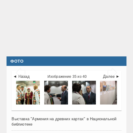
ФОТО


◄ Назад
Далее ►
Изображение 35 из 40
Выставка "Армения на древних картах" в Национальной
библиотеке