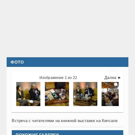
ФОТО

Далее ►
Изображение 1 из 22
Встреча с читателями на книжной выставке на Кипсале