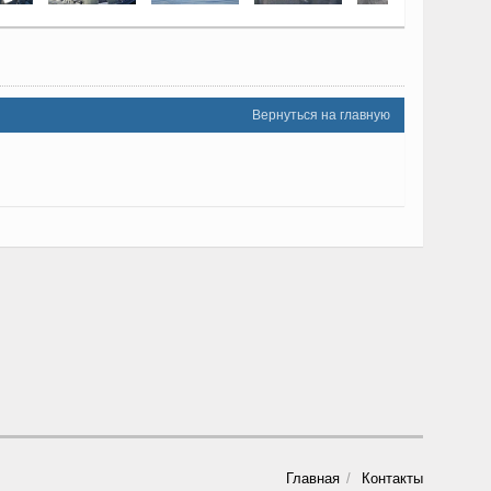
Вернуться на главную
Главная
Контакты