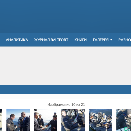
АНАЛИТИКА
ЖУРНАЛ BALTFORT
КНИГИ
ГАЛЕРЕЯ
РАЗНО
Изображение 10 из 21