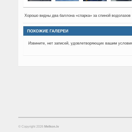
Хорошо видны два баллона «спарка» за спиной водолазов
ПОХОЖИЕ ГАЛЕРЕИ
Извините, нет записей, удовлетворяющих вашим услови
© Copyright
2026
Melkon.lv