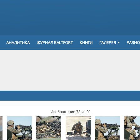
АНАЛИТИКА
ЖУРНАЛ BALTFORT
КНИГИ
ГАЛЕРЕЯ
РАЗНО
Изображение 78 из 91