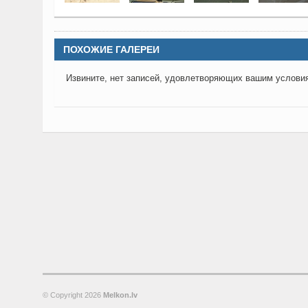
ПОХОЖИЕ ГАЛЕРЕИ
Извините, нет записей, удовлетворяющих вашим услови
© Copyright
2026
Melkon.lv