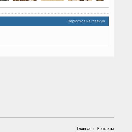
Вернуться на главную
Главная
Контакты