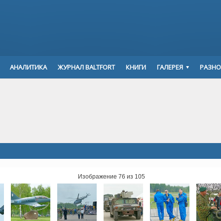
АНАЛИТИКА
ЖУРНАЛ BALTFORT
КНИГИ
ГАЛЕРЕЯ
РАЗНО
Изображение 76 из 105