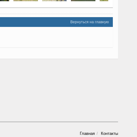
Вернуться на главную
Главная
Контакты