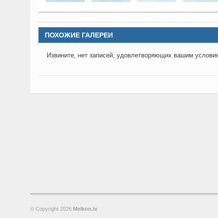
ПОХОЖИЕ ГАЛЕРЕИ
Извините, нет записей, удовлетворяющих вашим услови
© Copyright
2026
Melkon.lv