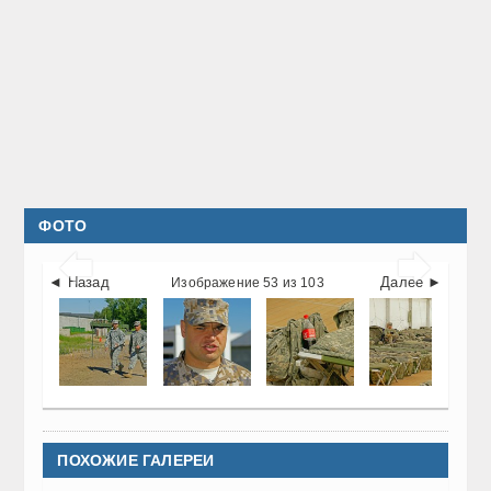
ФОТО


◄ Назад
Далее ►
Изображение 53 из 103
ПОХОЖИЕ ГАЛЕРЕИ