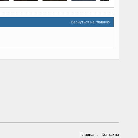
Вернуться на главную
Главная
Контакты