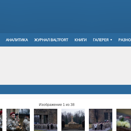
АНАЛИТИКА
ЖУРНАЛ BALTFORT
КНИГИ
ГАЛЕРЕЯ
РАЗНО
Изображение 1 из 38