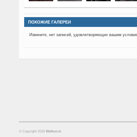
ПОХОЖИЕ ГАЛЕРЕИ
Извините, нет записей, удовлетворяющих вашим услови
© Copyright
2026
Melkon.lv