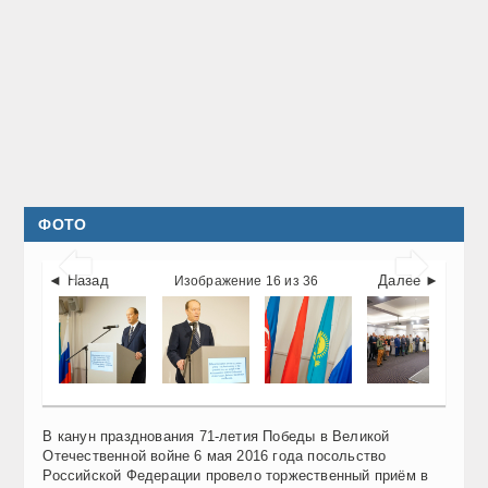
ФОТО


◄ Назад
Далее ►
Изображение 16 из 36
В канун празднования 71-летия Победы в Великой
Отечественной войне 6 мая 2016 года посольство
Российской Федерации провело торжественный приём в