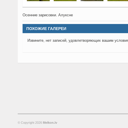
Осенние зарисовки. Алуксне
ПОХОЖИЕ ГАЛЕРЕИ
Извините, нет записей, удовлетворяющих вашим услови
© Copyright
2026
Melkon.lv