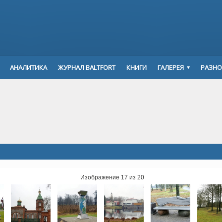
АНАЛИТИКА
ЖУРНАЛ BALTFORT
КНИГИ
ГАЛЕРЕЯ
РАЗНО
Изображение 17 из 20