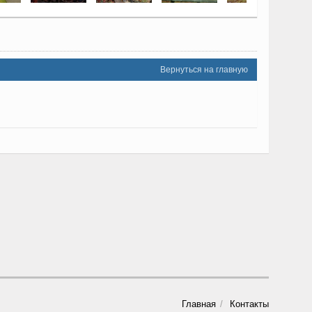
Вернуться на главную
Главная
Контакты