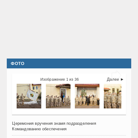
ФОТО

Далее ►
Изображение 1 из 36
Церемония вручения знамя подразделения
Командованию обеспечения