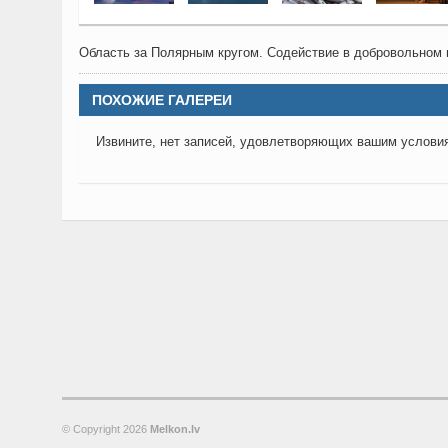
Область за Полярным кругом. Содействие в добровольном
ПОХОЖИЕ ГАЛЕРЕИ
Извините, нет записей, удовлетворяющих вашим услови
© Copyright
2026
Melkon.lv