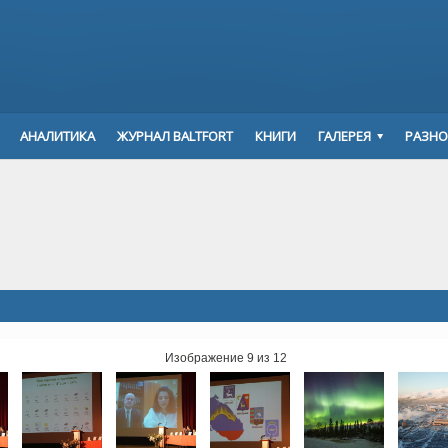
АНАЛИТИКА
ЖУРНАЛ BALTFORT
КНИГИ
ГАЛЕРЕЯ
РАЗНО
Изображение 9 из 12