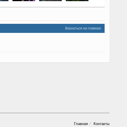
Вернуться на главную
Главная
Контакты