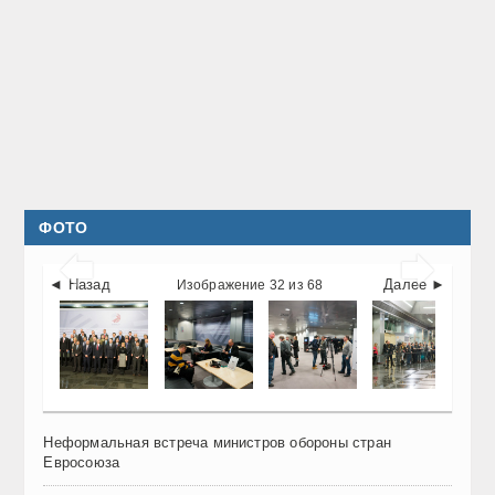
ФОТО


◄ Назад
Далее ►
Изображение 32 из 68
Неформальная встреча министров обороны стран
Евросоюза