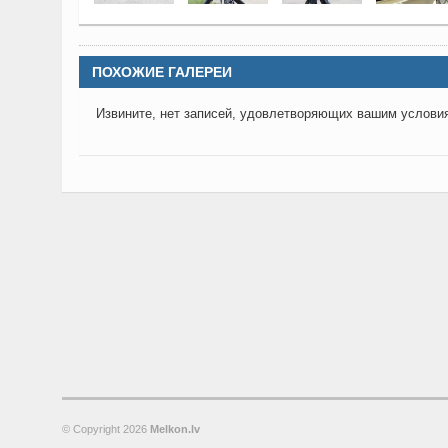
ПОХОЖИЕ ГАЛЕРЕИ
Извините, нет записей, удовлетворяющих вашим услови
© Copyright
2026
Melkon.lv