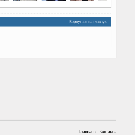
Вернуться на главную
Главная
Контакты