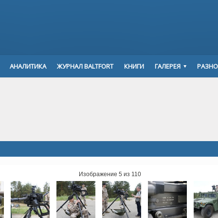
АНАЛИТИКА
ЖУРНАЛ BALTFORT
КНИГИ
ГАЛЕРЕЯ
РАЗНО
Изображение 5 из 110