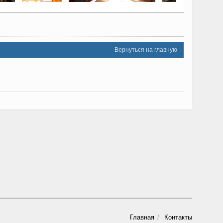
Вернуться на главную
Главная
Контакты