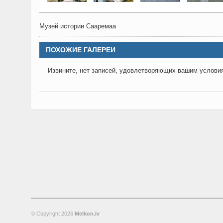
Музей истории Сааремаа
ПОХОЖИЕ ГАЛЕРЕИ
Извините, нет записей, удовлетворяющих вашим услови
© Copyright
2026
Melkon.lv