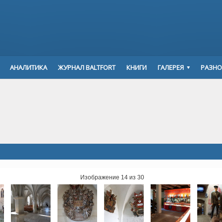
АНАЛИТИКА
ЖУРНАЛ BALTFORT
КНИГИ
ГАЛЕРЕЯ
РАЗНО
Изображение 14 из 30