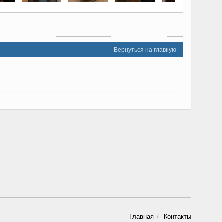
Вернуться на главную
Главная
Контакты