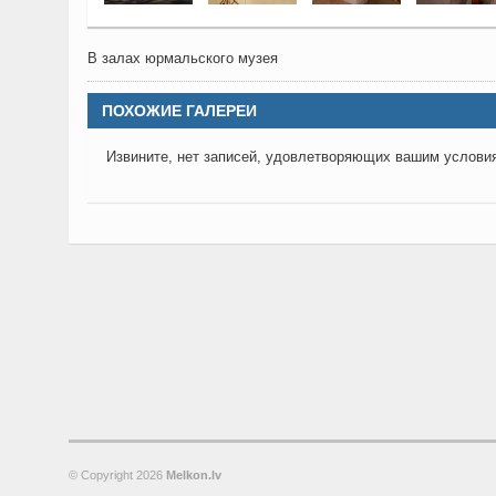
В залах юрмальского музея
ПОХОЖИЕ ГАЛЕРЕИ
Извините, нет записей, удовлетворяющих вашим услови
© Copyright
2026
Melkon.lv