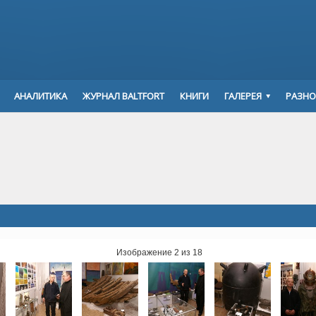
АНАЛИТИКА
ЖУРНАЛ BALTFORT
КНИГИ
ГАЛЕРЕЯ
РАЗНО
Изображение 2 из 18