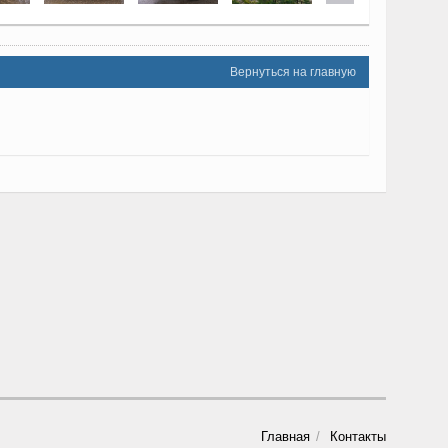
Вернуться на главную
Главная
Контакты