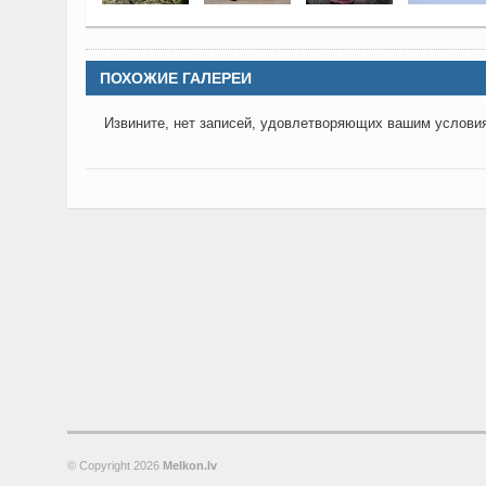
ПОХОЖИЕ ГАЛЕРЕИ
Извините, нет записей, удовлетворяющих вашим услови
© Copyright
2026
Melkon.lv