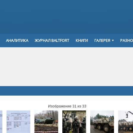
АНАЛИТИКА
ЖУРНАЛ BALTFORT
КНИГИ
ГАЛЕРЕЯ
РАЗНО
Изображение 31 из 33