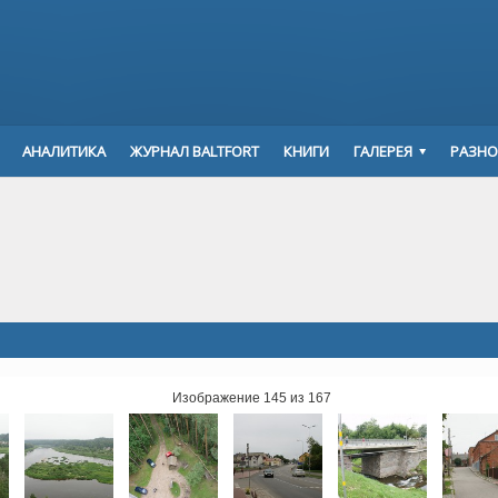
АНАЛИТИКА
ЖУРНАЛ BALTFORT
КНИГИ
ГАЛЕРЕЯ
РАЗНО
Изображение 145 из 167