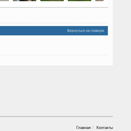
Вернуться на главную
Главная
Контакты