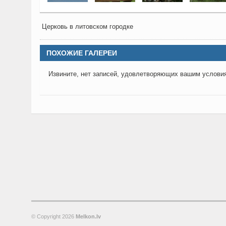
Церковь в литовском городке
ПОХОЖИЕ ГАЛЕРЕИ
Извините, нет записей, удовлетворяющих вашим услови
© Copyright
2026
Melkon.lv