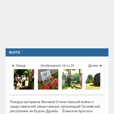
ФОТО


◄ Назад
Далее ►
Изображение 18 из 20
Поездка ветеранов Великой Отечественной войны и
представителей общественных организаций Латвийской
республики на Курган Дружбы. . Воинское братское