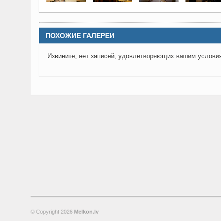
ПОХОЖИЕ ГАЛЕРЕИ
Извините, нет записей, удовлетворяющих вашим услови
© Copyright
2026
Melkon.lv