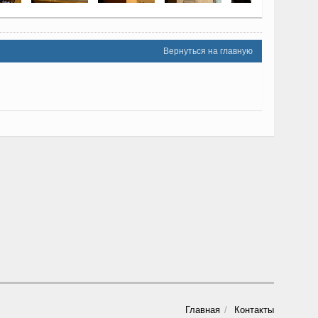
Вернуться на главную
Главная
Контакты