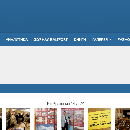
АНАЛИТИКА
ЖУРНАЛ BALTFORT
КНИГИ
ГАЛЕРЕЯ
РАЗНО
Изображение 14 из 30