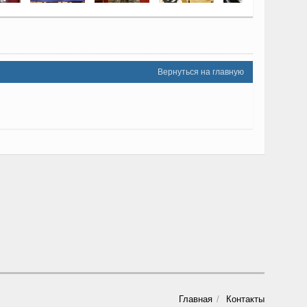
Вернуться на главную
Главная
Контакты