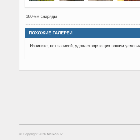
180-мм снаряды
ПОХОЖИЕ ГАЛЕРЕИ
Извините, нет записей, удовлетворяющих вашим услови
© Copyright
2026
Melkon.lv