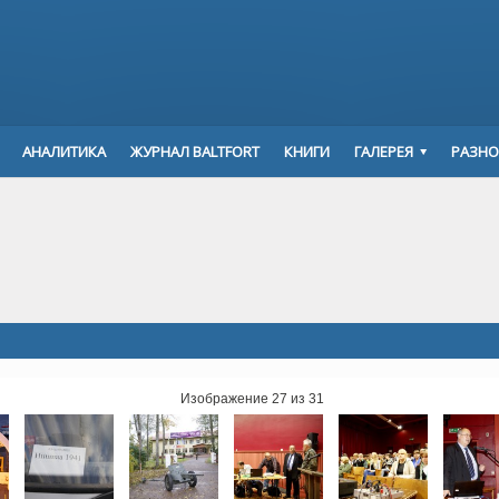
АНАЛИТИКА
ЖУРНАЛ BALTFORT
КНИГИ
ГАЛЕРЕЯ
РАЗНО
Изображение 27 из 31