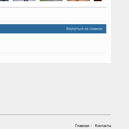
Вернуться на главную
Главная
Контакты