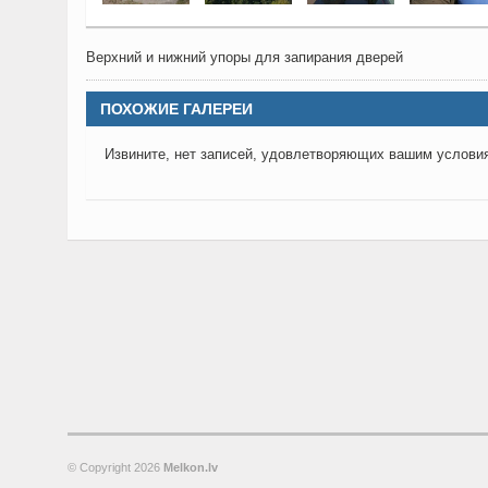
Верхний и нижний упоры для запирания дверей
ПОХОЖИЕ ГАЛЕРЕИ
Извините, нет записей, удовлетворяющих вашим услови
© Copyright
2026
Melkon.lv