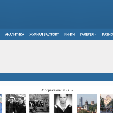
АНАЛИТИКА
ЖУРНАЛ BALTFORT
КНИГИ
ГАЛЕРЕЯ
РАЗНО
Изображение 56 из 59