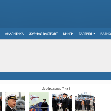
АНАЛИТИКА
ЖУРНАЛ BALTFORT
КНИГИ
ГАЛЕРЕЯ
РАЗНО
Изображение 7 из 8