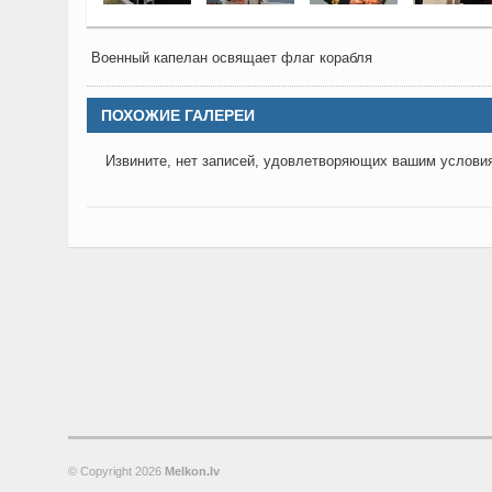
Военный капелан освящает флаг корабля
ПОХОЖИЕ ГАЛЕРЕИ
Извините, нет записей, удовлетворяющих вашим услови
© Copyright
2026
Melkon.lv