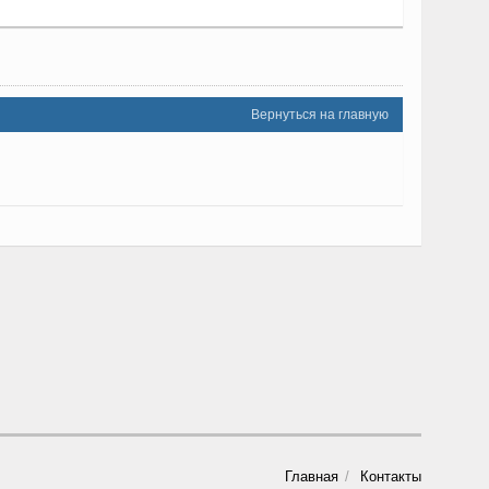
Вернуться на главную
Главная
Контакты