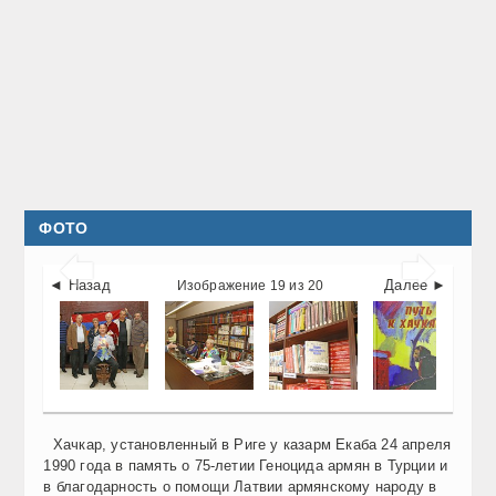
ФОТО


◄ Назад
Далее ►
Изображение 19 из 20
Хачкар, установленный в Риге у казарм Екаба 24 апреля 
1990 года в память о 75-летии Геноцида армян в Турции и 
в благодарность о помощи Латвии армянскому народу в 