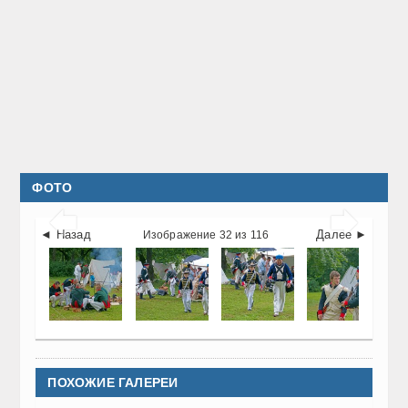
ФОТО


◄ Назад
Далее ►
Изображение 32 из 116
ПОХОЖИЕ ГАЛЕРЕИ