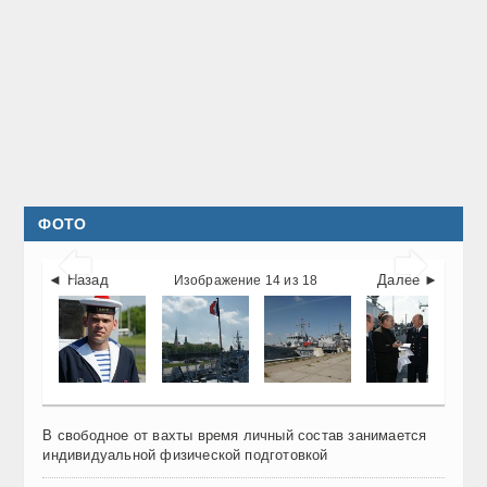
ФОТО


◄ Назад
Далее ►
Изображение 14 из 18
В свободное от вахты время личный состав занимается
индивидуальной физической подготовкой