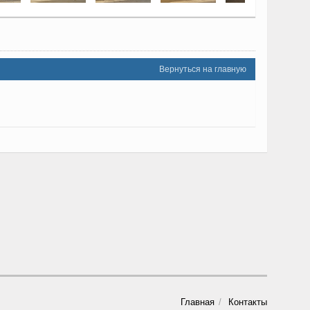
Вернуться на главную
Главная
Контакты