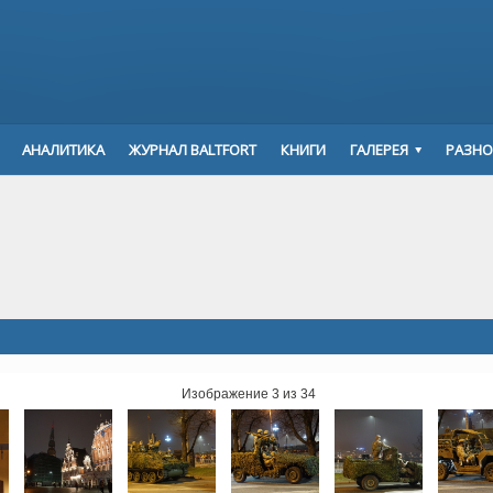
АНАЛИТИКА
ЖУРНАЛ BALTFORT
КНИГИ
ГАЛЕРЕЯ
РАЗНО
Изображение 3 из 34