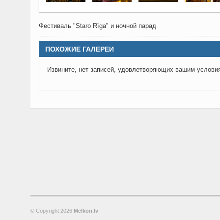
Фестиваль "Staro Rīga" и ночной парад
ПОХОЖИЕ ГАЛЕРЕИ
Извините, нет записей, удовлетворяющих вашим услови
© Copyright
2026
Melkon.lv