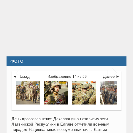
ФОТО


◄ Назад
Далее ►
Изображение 14 из 59
День провозглашения Декларации о независимости
Латвийской Республики в Елгаве отметили военным
парадом Национальных вооруженных силы Латвии