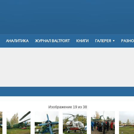
АНАЛИТИКА
ЖУРНАЛ BALTFORT
КНИГИ
ГАЛЕРЕЯ
РАЗНО
Изображение 19 из 38