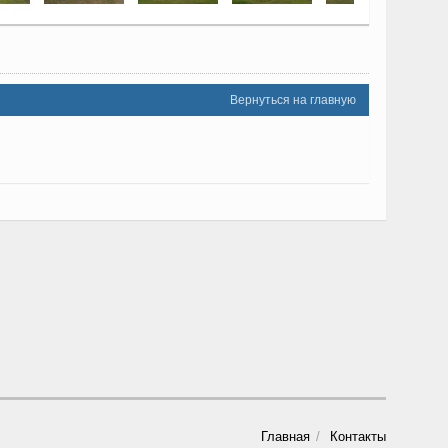
Вернуться на главную
Главная
Контакты