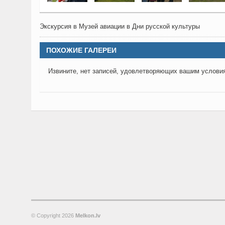
Экскурсия в Музей авиации в Дни русской культуры
ПОХОЖИЕ ГАЛЕРЕИ
Извините, нет записей, удовлетворяющих вашим услови
© Copyright
2026
Melkon.lv