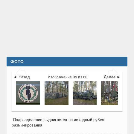
ФОТО


◄ Назад
Далее ►
Изображение 39 из 60
Подразделение выдвигается на исходный рубеж
разминирования