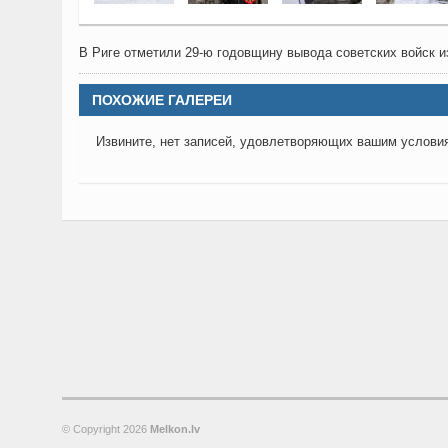
В Риге отметили 29-ю годовщину вывода советских войск 
ПОХОЖИЕ ГАЛЕРЕИ
Извините, нет записей, удовлетворяющих вашим услови
© Copyright
2026
Melkon.lv