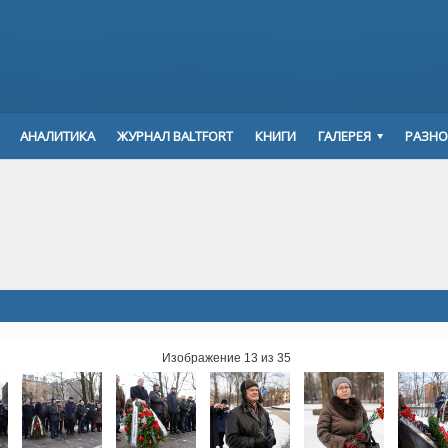
АНАЛИТИКА
ЖУРНАЛ BALTFORT
КНИГИ
ГАЛЕРЕЯ
РАЗНО
Изображение 13 из 35