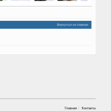
Вернуться на главную
Главная
Контакты