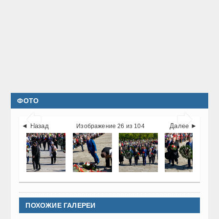
ФОТО


◄ Назад
Далее ►
Изображение 26 из 104
ПОХОЖИЕ ГАЛЕРЕИ