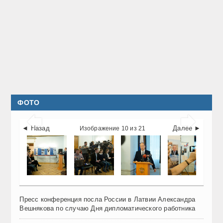
ФОТО


◄ Назад
Далее ►
Изображение 10 из 21
Пресс конференция посла России в Латвии Александра
Вешнякова по случаю Дня дипломатического работника