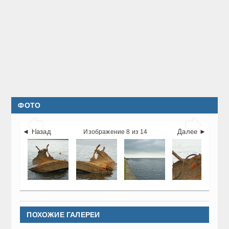
ФОТО


◄ Назад
Далее ►
Изображение 8 из 14
ПОХОЖИЕ ГАЛЕРЕИ