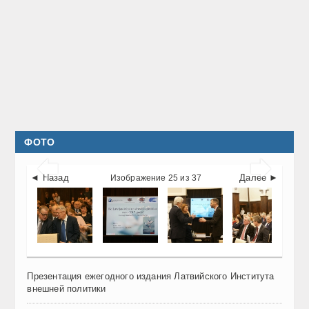
ФОТО


◄ Назад
Далее ►
Изображение 25 из 37
Презентация ежегодного издания Латвийского Института
внешней политики