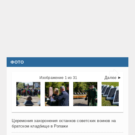
ФОТО

Далее ►
Изображение 1 из 31
Церемония захоронения останков советских воинов на
братском кладбище в Ропажи