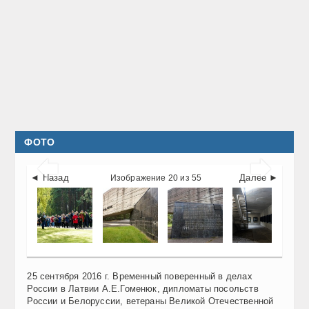
ФОТО


◄ Назад
Далее ►
Изображение 20 из 55
25 сентября 2016 г. Временный поверенный в делах
России в Латвии А.Е.Гоменюк, дипломаты посольств
России и Белоруссии, ветераны Великой Отечественной