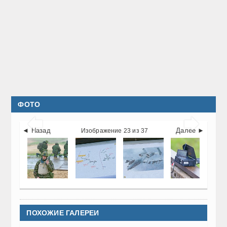
ФОТО


◄ Назад
Далее ►
Изображение 23 из 37
ПОХОЖИЕ ГАЛЕРЕИ