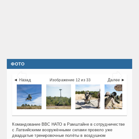
ФОТО


◄ Назад
Далее ►
Изображение 12 из 33
Командование ВВС НАТО в Рамштайне в сотрудничестве
с Латвийскими вооружёнными силами провело уже
двадцатые тренировочные полёты в воздушном