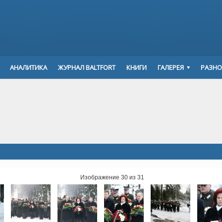
АНАЛИТИКА
ЖУРНАЛ BALTFORT
КНИГИ
ГАЛЕРЕЯ
РАЗНО
Изображение 30 из 31