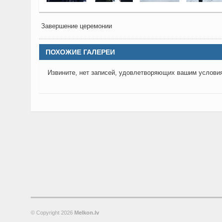
Завершение церемонии
ПОХОЖИЕ ГАЛЕРЕИ
Извините, нет записей, удовлетворяющих вашим услови
© Copyright
2026
Melkon.lv