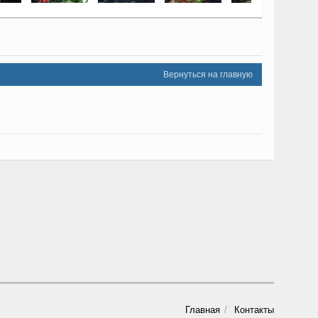
Вернуться на главную
Главная
Контакты