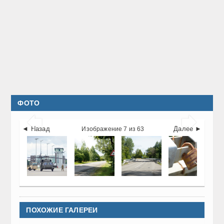
ФОТО


◄ Назад
Далее ►
Изображение 7 из 63
ПОХОЖИЕ ГАЛЕРЕИ