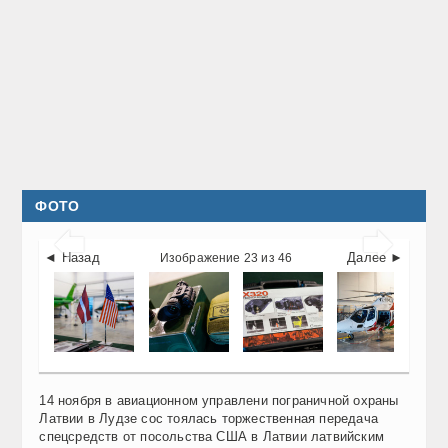
ФОТО


◄ Назад
Далее ►
Изображение 23 из 46
14 ноября в авиационном управлени пограничной охраны
Латвии в Лудзе сос тоялась торжественная передача
спецсредств от посольства США в Латвии латвийским