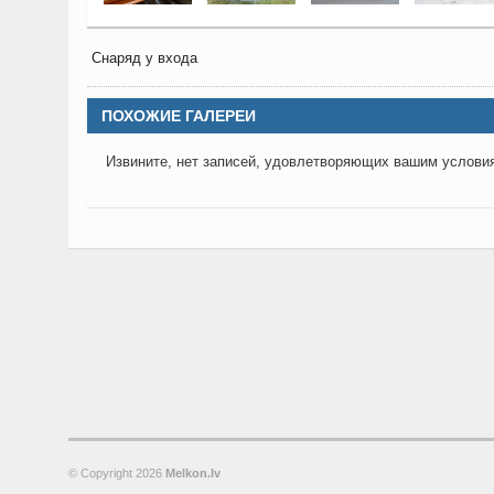
Снаряд у входа
ПОХОЖИЕ ГАЛЕРЕИ
Извините, нет записей, удовлетворяющих вашим услови
© Copyright
2026
Melkon.lv