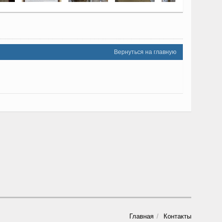
Вернуться на главную
Главная
Контакты