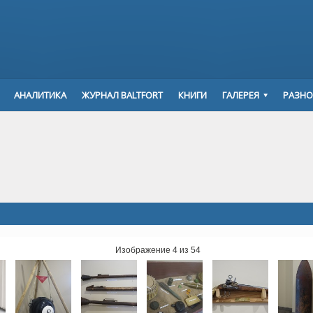
АНАЛИТИКА
ЖУРНАЛ BALTFORT
КНИГИ
ГАЛЕРЕЯ
РАЗНО
Изображение 4 из 54