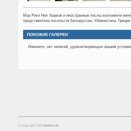
Мэр Риги Нил Ушаков и иностранные послы возложили венк
представители посольств Белоруссии, Узбекистана, Греции 
ПОХОЖИЕ ГАЛЕРЕИ
Извините, нет записей, удовлетворяющих вашим услови
© Copyright
2026
Melkon.lv