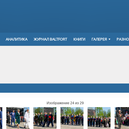
АНАЛИТИКА
ЖУРНАЛ BALTFORT
КНИГИ
ГАЛЕРЕЯ
РАЗНО
Изображение 24 из 29