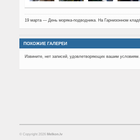
19 марта — День моряка-подводника. На Гарнизонном клад
ПОХОЖИЕ ГАЛЕРЕИ
Извините, нет записей, удовлетворяющих вашим условиям.
© Copyright
2026
Melkon.lv