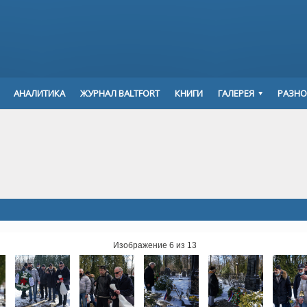
АНАЛИТИКА
ЖУРНАЛ BALTFORT
КНИГИ
ГАЛЕРЕЯ
РАЗНО
Изображение 6 из 13