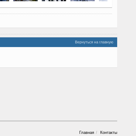
Вернуться на главную
Главная
Контакты