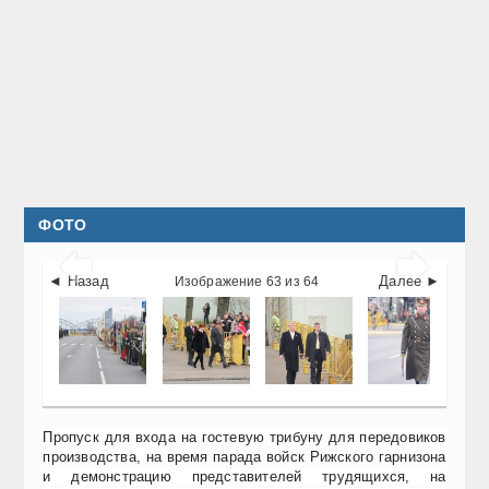
ФОТО


◄ Назад
Далее ►
Изображение 63 из 64
Пропуск для входа на гостевую трибуну для передовиков
производства, на время парада войск Рижского гарнизона
и демонстрацию представителей трудящихся, на